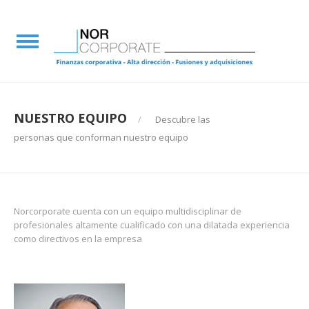
NUESTRO EQUIPO
Descubre las
personas que conforman nuestro equipo
Norcorporate cuenta con un equipo multidisciplinar de
profesionales altamente cualificado con una dilatada experiencia
como directivos en la empresa