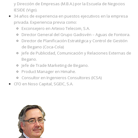
y Dirección de Empresas (M.B.A.) por la Escuela de Negocios
IESIDE (Vigo).
34 años de experiencia en puestos ejecutivos en la empresa
privada. Experiencia previa como:
Exconsejero en Arteixo Telecom, S.A.
Director General del Grupo Gadisvén – Aguas de Fontoira.
Director de Planificación Estratégica y Control de Gestión
de Begano (Coca-Cola)
Jefe de Publicidad, Comunicación y Relaciones Externas de
Begano.
Jefe de Trade Marketing de Begano.
Product Manager en Himahe.
Consultor en Ingenieros Consultores (ICSA)
CFO en Noso Capital, SGEIC, S.A.