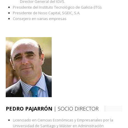
Director General del IGVS.
Presidente del Instituto Tecnológico de Galicia (ITG).
Presidente de Noso Capital, SGEIC, S.A.
Consejero en varias empresas
PEDRO PAJARRÓN
| SOCIO DIRECTOR
Licenciado en Ciencias Económicas y Empresariales por la
Universidad de Santiago y Máster en Administración