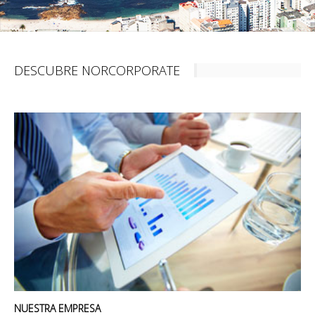
DESCUBRE NORCORPORATE
NUESTRA EMPRESA