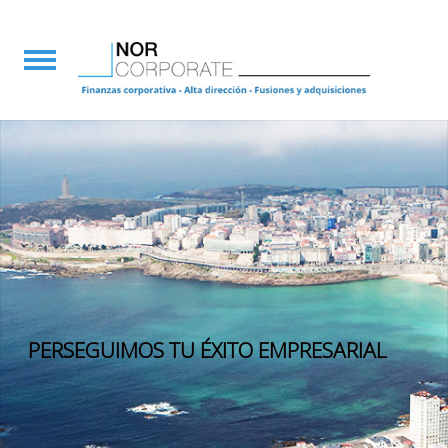
PERSEGUIMOS TU ÉXITO EMPRESARIAL