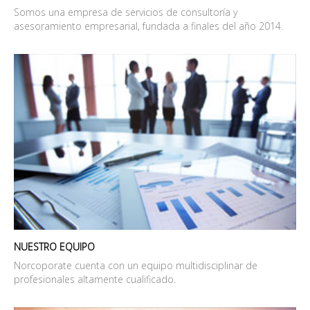
Somos una empresa de servicios de consultoría y
asesoramiento empresarial, fundada a finales del año 2014.
NUESTRO EQUIPO
Norcoporate cuenta con un equipo multidisciplinar de
profesionales altamente cualificado.